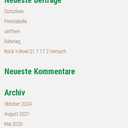
Neueste Beiträge
Gutschein
Preistabelle
oeffnen
Ruhetag
Rock`n Bowl 21.7.17 2.Versuch
Neueste Kommentare
Archiv
Oktober 2024
August 2021
Mai 2020