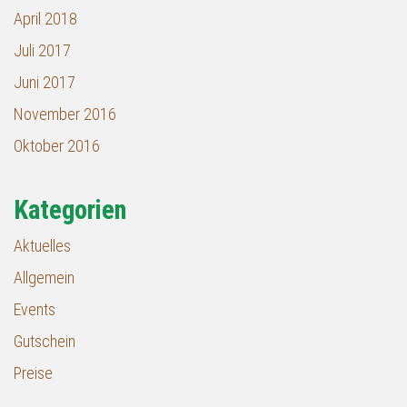
April 2018
Juli 2017
Juni 2017
November 2016
Oktober 2016
Kategorien
Aktuelles
Allgemein
Events
Gutschein
Preise