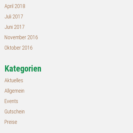
April 2018
Juli 2017
Juni 2017
November 2016
Oktober 2016
Kategorien
Aktuelles
Allgemein
Events
Gutschein
Preise