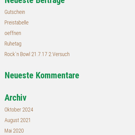
Neueste Beiträge
Gutschein
Preistabelle
oeffnen
Ruhetag
Rock`n Bowl 21.7.17 2.Versuch
Neueste Kommentare
Archiv
Oktober 2024
August 2021
Mai 2020