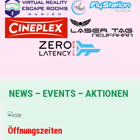
NEWS – EVENTS – AKTIONEN
Öffnungszeiten