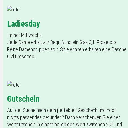
Ladiesday
Immer Mittwochs.
Jede Dame erhält zur Begrüßung ein Glas 0,1l Prosecco.
Reine Damengruppen ab 4 Spielerinnen erhalten eine Flasche
0,7l Prosecco.
Gutschein
Auf der Suche nach dem perfekten Geschenk und noch
nichts passendes gefunden? Dann verschenken Sie einen
Wertgutschein in einem beliebigen Wert zwischen 20€ und