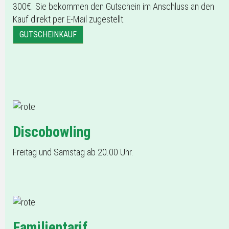
300€. Sie bekommen den Gutschein im Anschluss an den
Kauf direkt per E-Mail zugestellt.
GUTSCHEINKAUF
Discobowling
Freitag und Samstag ab 20.00 Uhr.
Familientarif