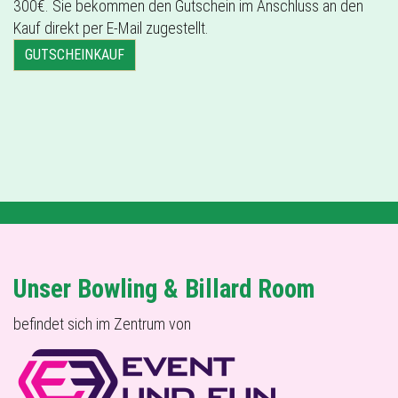
300€. Sie bekommen den Gutschein im Anschluss an den
Kauf direkt per E-Mail zugestellt.
GUTSCHEINKAUF
Unser Bowling & Billard Room
befindet sich im Zentrum von