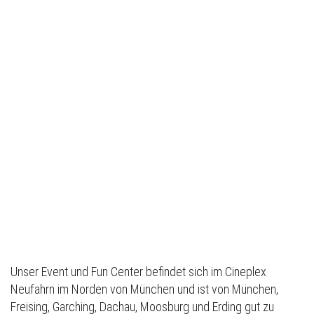
Unser Event und Fun Center befindet sich im Cineplex
Neufahrn im Norden von München und ist von München,
Freising, Garching, Dachau, Moosburg und Erding gut zu