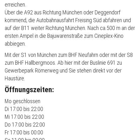
erreichen.
Über die A92 aus Richtung München oder Deggendorf
kommend, die Autobahnausfahrt Freising Süd abfahren und
auf der B11 weiter Richtung München. Nach ca.500 m an der
ersten Ampel in die Bajuwarenstraße zum Cineplex-Kino
abbiegen.
Mit der S1 von München zum BHF Neufahrn oder mit der S8
zum BHF Hallbergmoos. Ab hier mit der Buslinie 691 zu
Gewerbepark Römerweg und Sie stehen direkt vor der
Haustüre.
Öffnungszeiten:
Mo geschlossen
Di 17:00 bis 22:00
Mi 17:00 bis 22:00
Do 17:00 bis 22:00
Fr 17:00 bis 00:00