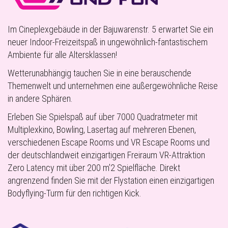
Im Cineplexgebäude in der Bajuwarenstr. 5 erwartet Sie ein
neuer Indoor-Freizeitspaß in ungewöhnlich-fantastischem
Ambiente für alle Altersklassen!
Wetterunabhängig tauchen Sie in eine berauschende
Themenwelt und unternehmen eine außergewöhnliche Reise
in andere Sphären.
Erleben Sie Spielspaß auf über 7000 Quadratmeter mit
Multiplexkino, Bowling, Lasertag auf mehreren Ebenen,
verschiedenen Escape Rooms und VR Escape Rooms und
der deutschlandweit einzigartigen Freiraum VR-Attraktion
Zero Latency mit über 200 m’2 Spielfläche. Direkt
angrenzend finden Sie mit der Flystation einen einzigartigen
Bodyflying-Turm für den richtigen Kick.