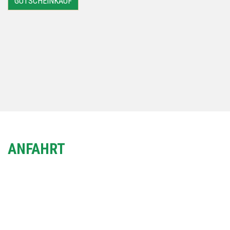
GUTSCHEINKAUF
ANFAHRT