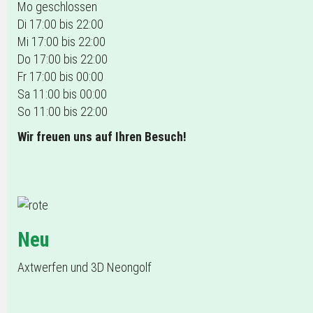
Mo geschlossen
Di 17:00 bis 22:00
Mi 17:00 bis 22:00
Do 17:00 bis 22:00
Fr 17:00 bis 00:00
Sa 11:00 bis 00:00
So 11:00 bis 22:00
Wir freuen uns auf Ihren Besuch!
Neu
Axtwerfen und 3D Neongolf