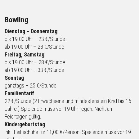
Bowling
Dienstag – Donnerstag
bis 19.00 Uhr – 23 €/Stunde
ab 19.00 Uhr – 28 €/Stunde
Freitag, Samstag
bis 19.00 Uhr – 28 €/Stunde
ab 19.00 Uhr – 33 €/Stunde
Sonntag
ganztags – 25 €/Stunde
Familientarif
22 €/Stunde (2 Erwachsene und mindestens ein Kind bis 16
Jahre.) Spielende muss vor 19 Uhr liegen. Nicht an
Feiertagen gültig.
Kindergeburtstag
inkl. Leihschuhe für 11,00 €/Person. Spielende muss vor 19