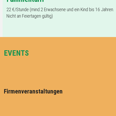
22 €/Stunde (mind.2 Erwachsene und ein Kind bis 16 Jahren.
Nicht an Feiertagen gültig)
EVENTS
Firmenveranstaltungen