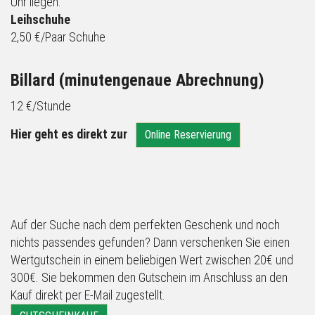
Uhr liegen.
Leihschuhe
2,50 €/Paar Schuhe
Billard (minutengenaue Abrechnung)
12 €/Stunde
Hier geht es direkt zur
Online Reservierung
Auf der Suche nach dem perfekten Geschenk und noch
nichts passendes gefunden? Dann verschenken Sie einen
Wertgutschein in einem beliebigen Wert zwischen 20€ und
300€. Sie bekommen den Gutschein im Anschluss an den
Kauf direkt per E-Mail zugestellt.